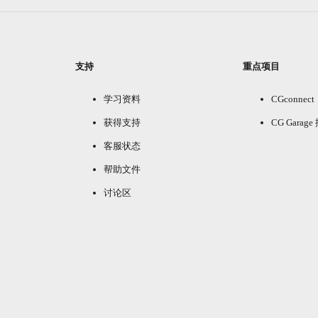
支持
重点项目
学习资料
CGconnect
获得支持
CG Garag
客服状态
帮助文件
讨论区