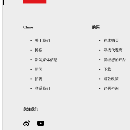
Chaos
购买
关于我们
在线购买
博客
寻找代理商
新闻媒体信息
管理您的产品
新闻
下载
招聘
退款政策
联系我们
购买咨询
关注我们