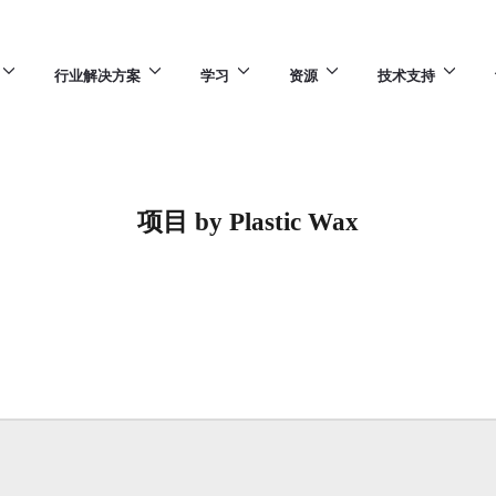
行业解决方案
学习
资源
技术支持
项目 by Plastic Wax