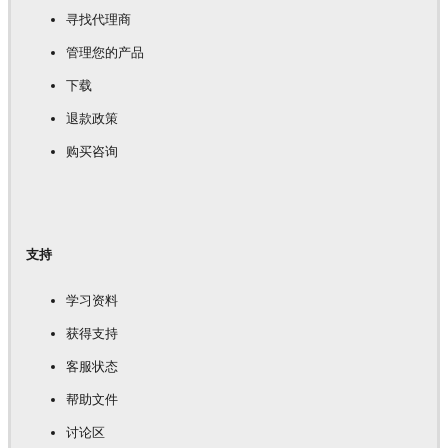
寻找代理商
管理您的产品
下载
退款政策
购买咨询
支持
学习资料
获得支持
客服状态
帮助文件
讨论区