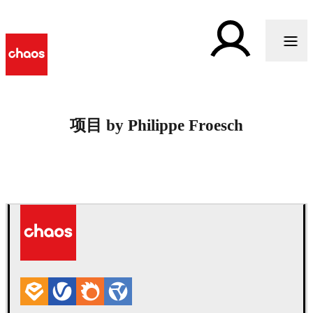
项目 by Philippe Froesch