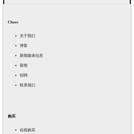
Chaos
关于我们
博客
新闻媒体信息
新闻
招聘
联系我们
购买
在线购买