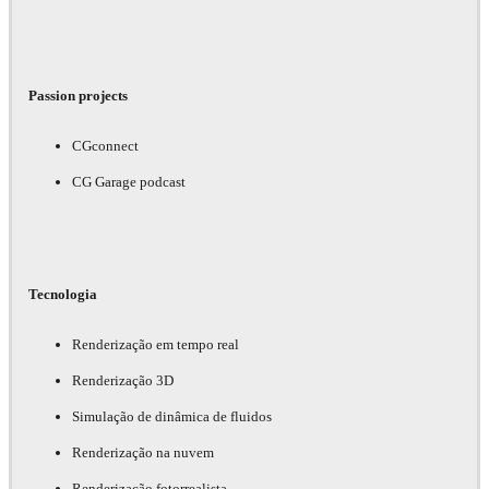
Passion projects
CGconnect
CG Garage podcast
Tecnologia
Renderização em tempo real
Renderização 3D
Simulação de dinâmica de fluidos
Renderização na nuvem
Renderização fotorrealista