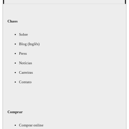
Chaos
Sobre
Blog (Inglês)
Press
Notícias
Carreiras
Contato
Comprar
Comprar online