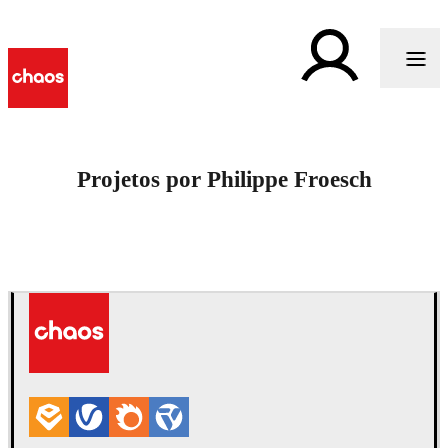
Projetos por Philippe Froesch