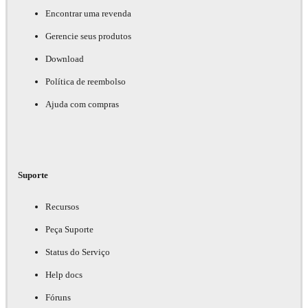
Encontrar uma revenda
Gerencie seus produtos
Download
Política de reembolso
Ajuda com compras
Suporte
Recursos
Peça Suporte
Status do Serviço
Help docs
Fóruns