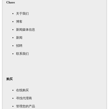
Chaos
关于我们
博客
新闻媒体信息
新闻
招聘
联系我们
购买
在线购买
寻找代理商
管理您的产品