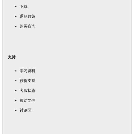
下载
退款政策
购买咨询
支持
学习资料
获得支持
客服状态
帮助文件
讨论区