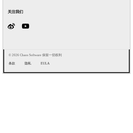
关注我们
© 2026 Chaos Software 保留一切权利
条款
隐私
EULA