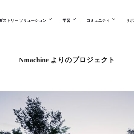
ダストリー ソリューション
学習
コミュニティ
サポ
Nmachine よりのプロジェクト