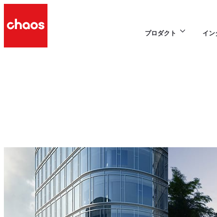
プロダクト
イン