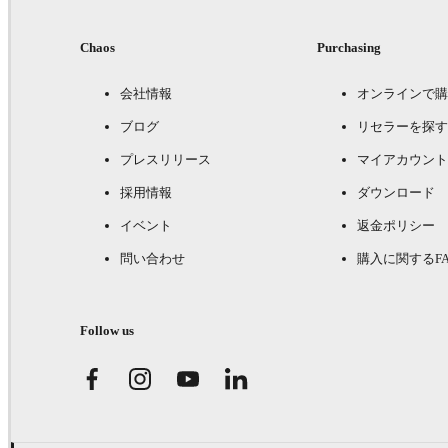
Chaos
Purchasing
会社情報
オンラインで購
ブログ
リセラーを探す
プレスリリース
マイアカウント
採用情報
ダウンロード
イベント
返金ポリシー
問い合わせ
購入に関するFA
Follow us