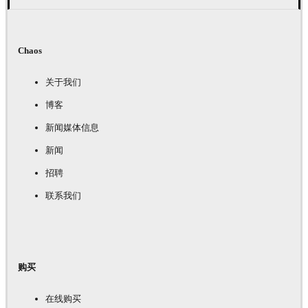
Chaos
关于我们
博客
新闻媒体信息
新闻
招聘
联系我们
购买
在线购买