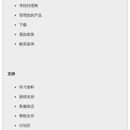
寻找代理商
管理您的产品
下载
退款政策
购买咨询
支持
学习资料
获得支持
客服状态
帮助文件
讨论区