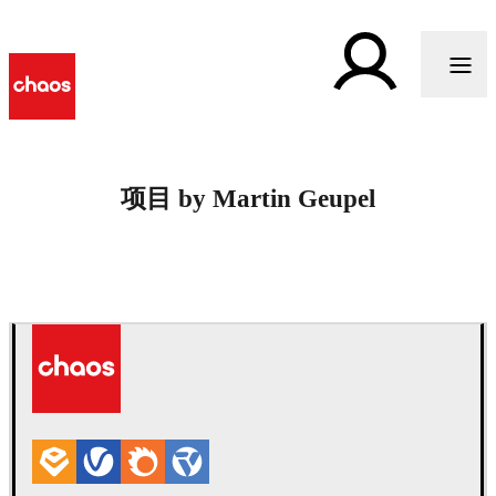
项目 by Martin Geupel