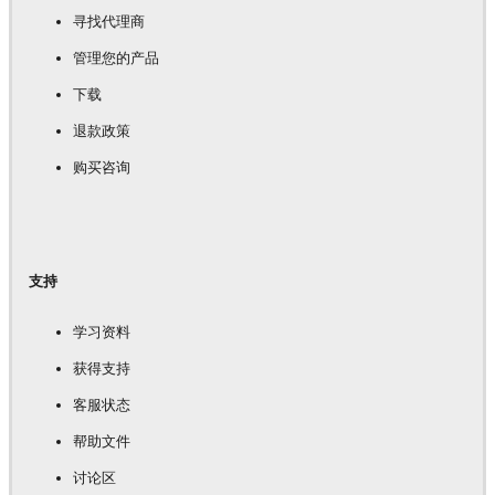
寻找代理商
管理您的产品
下载
退款政策
购买咨询
支持
学习资料
获得支持
客服状态
帮助文件
讨论区