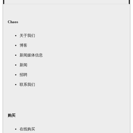
Chaos
关于我们
博客
新闻媒体信息
新闻
招聘
联系我们
购买
在线购买