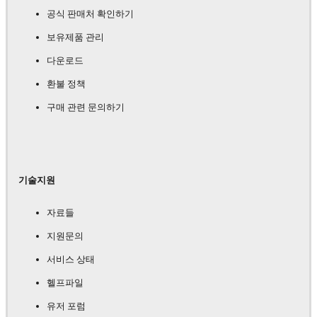
공식 판매처 확인하기
보유제품 관리
다운로드
환불 정책
구매 관련 문의하기
기술지원
자료들
지원문의
서비스 상태
헬프파일
유저 포럼