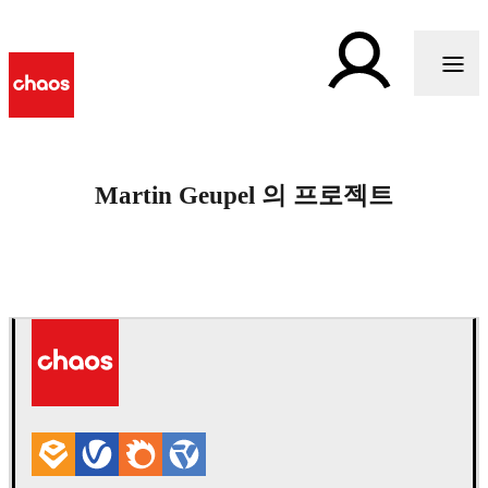
Martin Geupel 의 프로젝트