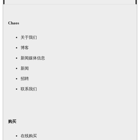
Chaos
关于我们
博客
新闻媒体信息
新闻
招聘
联系我们
购买
在线购买