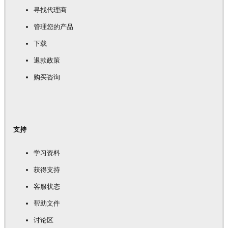
寻找代理商
管理您的产品
下载
退款政策
购买咨询
支持
学习资料
获得支持
客服状态
帮助文件
讨论区