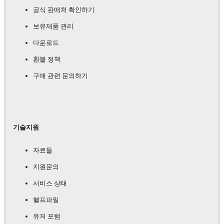
공식 판매처 확인하기
보유제품 관리
다운로드
환불 정책
구매 관련 문의하기
기술지원
자료들
지원문의
서비스 상태
헬프파일
유저 포럼