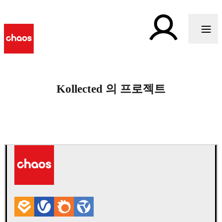
Kollected 의 프로젝트