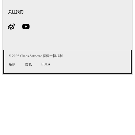
关注我们
© 2026 Chaos Software 保留一切权利
条款
隐私
EULA