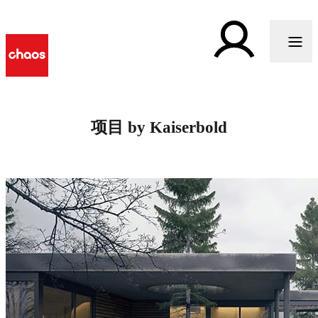
项目 by Kaiserbold