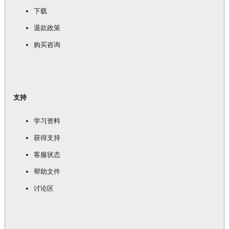
下载
退款政策
购买咨询
支持
学习资料
获得支持
客服状态
帮助文件
讨论区