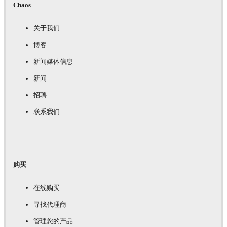
Chaos
关于我们
博客
新闻媒体信息
新闻
招聘
联系我们
购买
在线购买
寻找代理商
管理您的产品