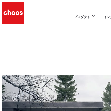
プロダクト
イン