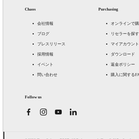
Chaos
Purchasing
会社情報
オンラインで購
ブログ
リセラーを探す
プレスリリース
マイアカウント
採用情報
ダウンロード
イベント
返金ポリシー
問い合わせ
購入に関するFA
Follow us