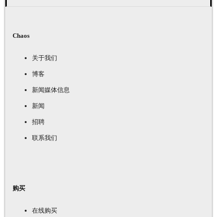
Chaos
关于我们
博客
新闻媒体信息
新闻
招聘
联系我们
购买
在线购买