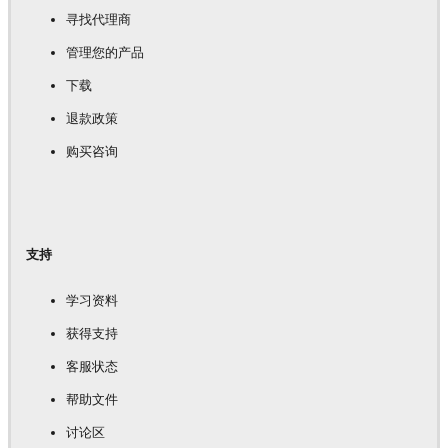
寻找代理商
管理您的产品
下载
退款政策
购买咨询
支持
学习资料
获得支持
客服状态
帮助文件
讨论区