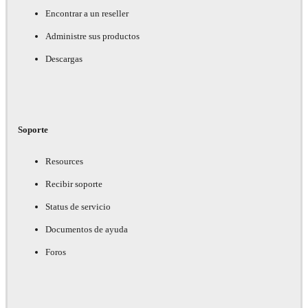
Encontrar a un reseller
Administre sus productos
Descargas
Soporte
Resources
Recibir soporte
Status de servicio
Documentos de ayuda
Foros