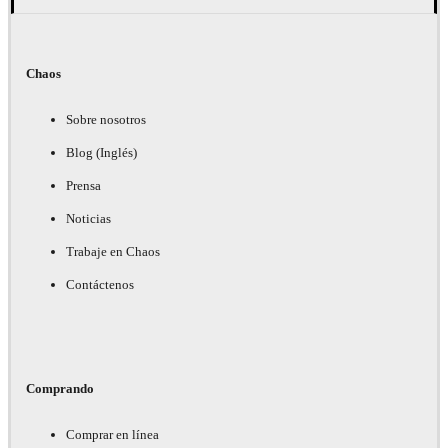
Chaos
Sobre nosotros
Blog (Inglés)
Prensa
Noticias
Trabaje en Chaos
Contáctenos
Comprando
Comprar en línea