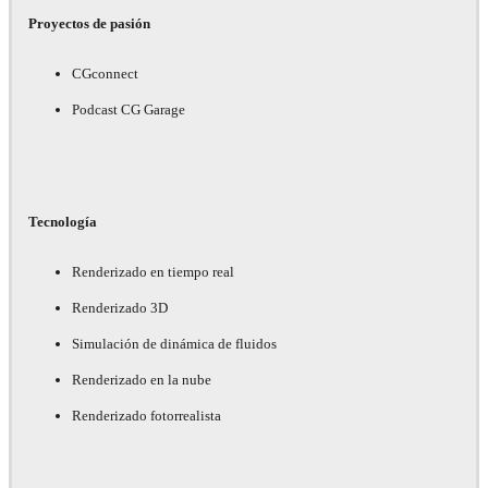
Proyectos de pasión
CGconnect
Podcast CG Garage
Tecnología
Renderizado en tiempo real
Renderizado 3D
Simulación de dinámica de fluidos
Renderizado en la nube
Renderizado fotorrealista