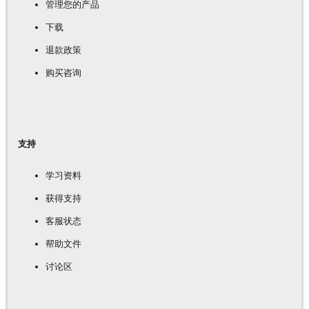
管理您的产品
下载
退款政策
购买咨询
支持
学习资料
获得支持
客服状态
帮助文件
讨论区