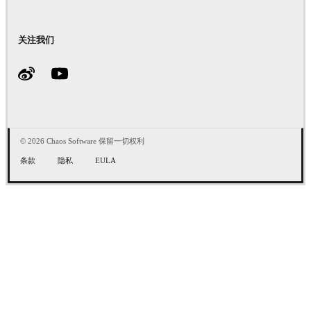
关注我们
© 2026 Chaos Software 保留一切权利
条款
隐私
EULA