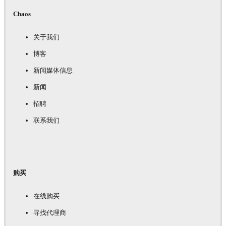
Chaos
关于我们
博客
新闻媒体信息
新闻
招聘
联系我们
购买
在线购买
寻找代理商