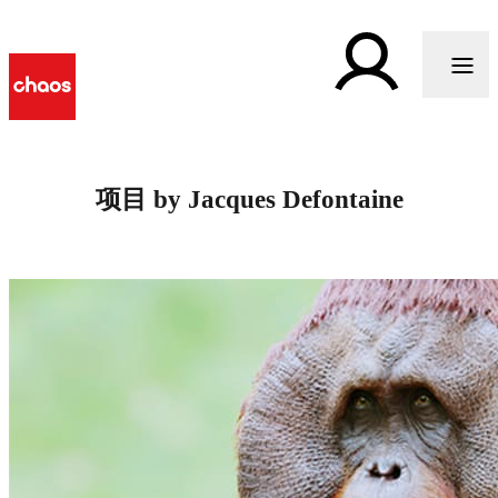
项目 by Jacques Defontaine