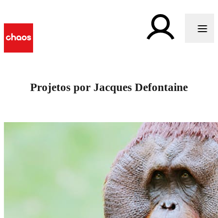
Projetos por Jacques Defontaine