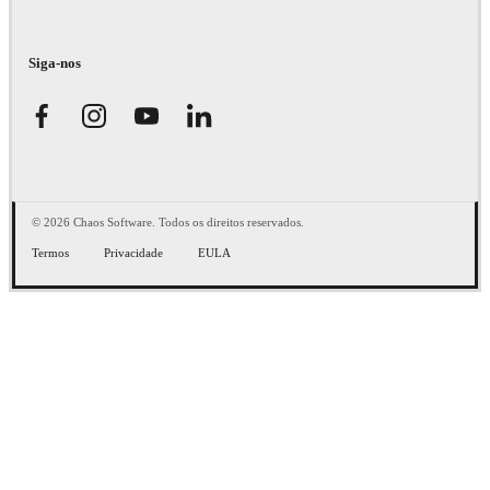
Siga-nos
© 2026 Chaos Software. Todos os direitos reservados.
Termos
Privacidade
EULA