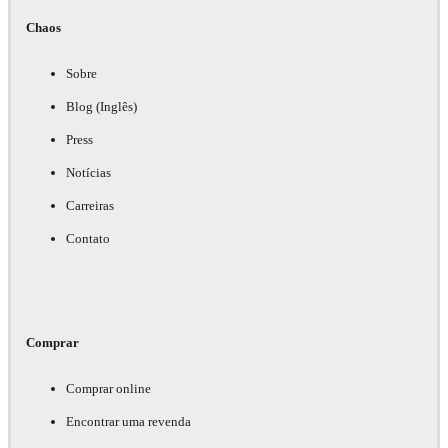
Chaos
Sobre
Blog (Inglês)
Press
Notícias
Carreiras
Contato
Comprar
Comprar online
Encontrar uma revenda