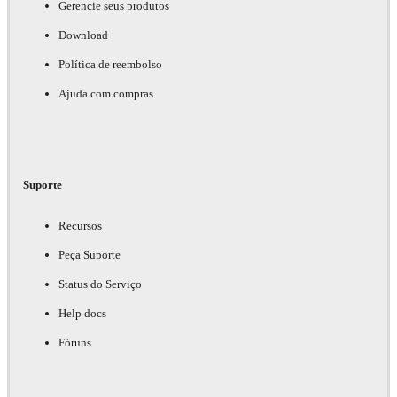
Gerencie seus produtos
Download
Política de reembolso
Ajuda com compras
Suporte
Recursos
Peça Suporte
Status do Serviço
Help docs
Fóruns