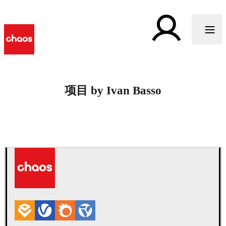
项目 by Ivan Basso