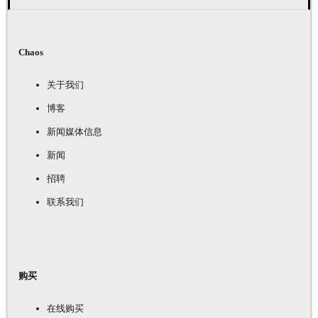
Chaos
关于我们
博客
新闻媒体信息
新闻
招聘
联系我们
购买
在线购买