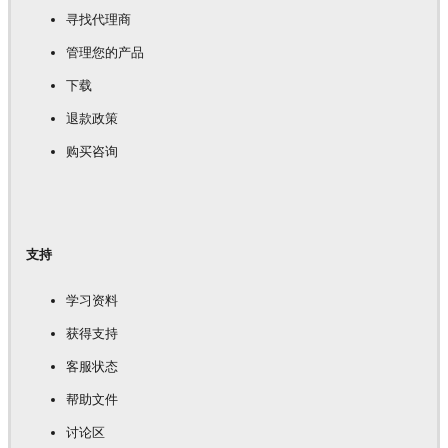
寻找代理商
管理您的产品
下载
退款政策
购买咨询
支持
学习资料
获得支持
客服状态
帮助文件
讨论区