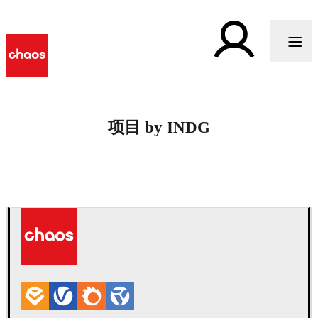
项目 by INDG