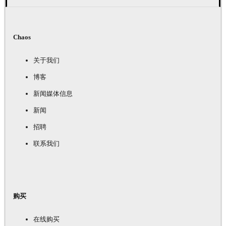
Chaos
关于我们
博客
新闻媒体信息
新闻
招聘
联系我们
购买
在线购买