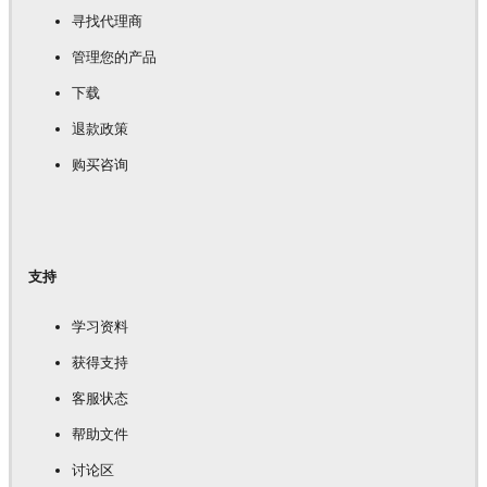
寻找代理商
管理您的产品
下载
退款政策
购买咨询
支持
学习资料
获得支持
客服状态
帮助文件
讨论区