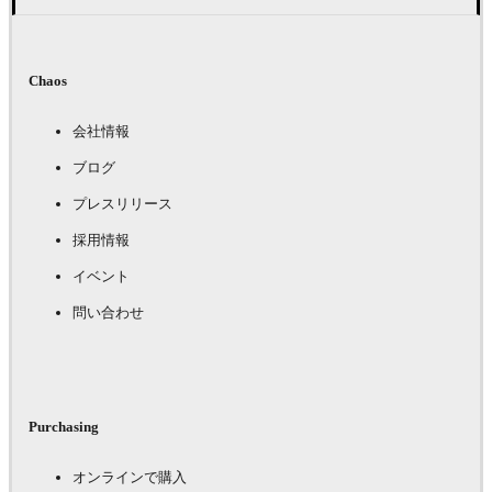
Chaos
会社情報
ブログ
プレスリリース
採用情報
イベント
問い合わせ
Purchasing
オンラインで購入