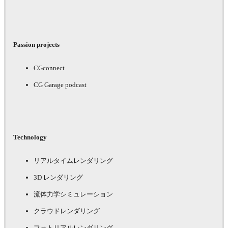
Passion projects
CGconnect
CG Garage podcast
Technology
リアルタイムレンダリング
3D レンダリング
流体力学シミュレーション
クラウドレンダリング
フォトリアルレンダリング