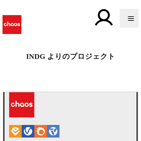
INDG よりのプロジェクト