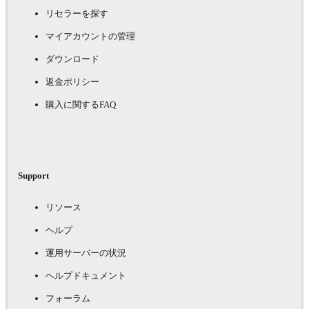
リセラーを探す
マイアカウントの管理
ダウンロード
返金ポリシー
購入に関するFAQ
Support
リソース
ヘルプ
運用サーバーの状況
ヘルプドキュメント
フォーラム