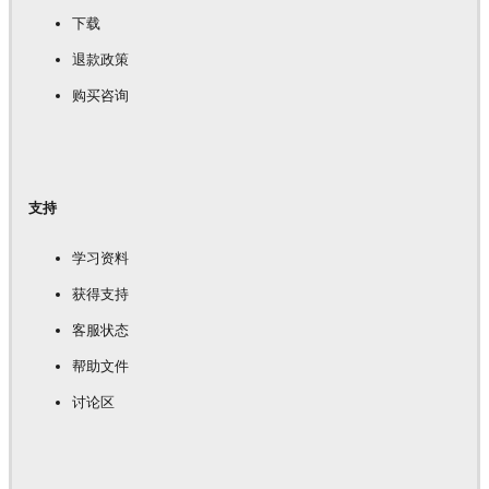
下载
退款政策
购买咨询
支持
学习资料
获得支持
客服状态
帮助文件
讨论区