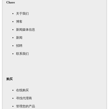
Chaos
关于我们
博客
新闻媒体信息
新闻
招聘
联系我们
购买
在线购买
寻找代理商
管理您的产品