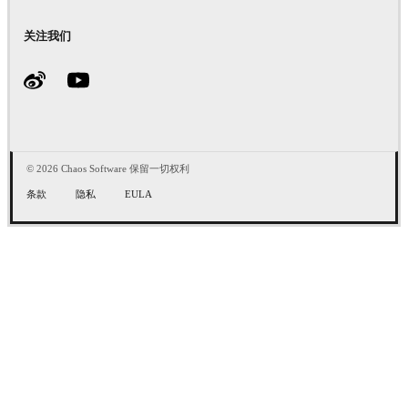
关注我们
© 2026 Chaos Software 保留一切权利
条款
隐私
EULA