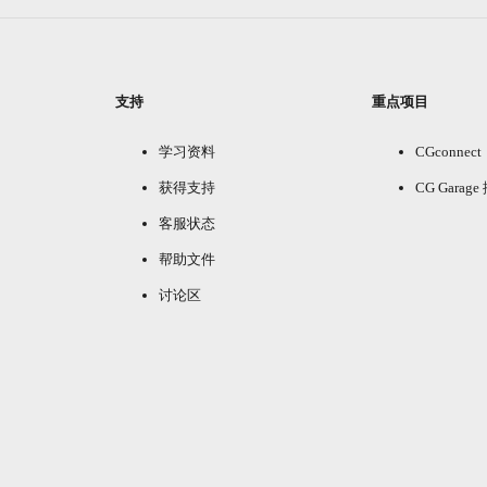
支持
重点项目
学习资料
CGconnect
获得支持
CG Garag
客服状态
帮助文件
讨论区