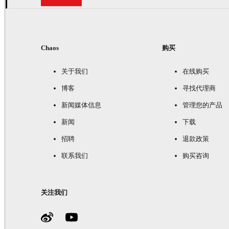
Chaos
购买
关于我们
在线购买
博客
寻找代理商
新闻媒体信息
管理您的产品
新闻
下载
招聘
退款政策
联系我们
购买咨询
关注我们