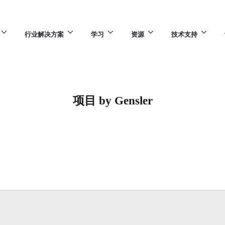
行业解决方案
学习
资源
技术支持
项目 by Gensler