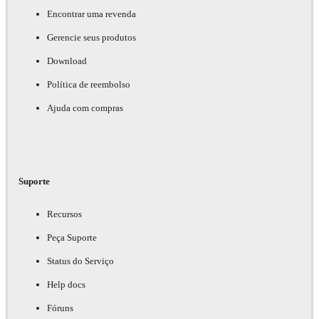
Encontrar uma revenda
Gerencie seus produtos
Download
Política de reembolso
Ajuda com compras
Suporte
Recursos
Peça Suporte
Status do Serviço
Help docs
Fóruns