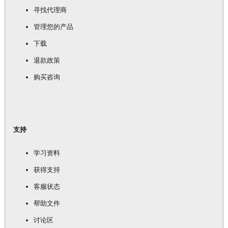
寻找代理商
管理您的产品
下载
退款政策
购买咨询
支持
学习资料
获得支持
客服状态
帮助文件
讨论区