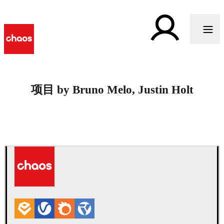
项目 by Bruno Melo, Justin Holt