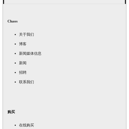
Chaos
关于我们
博客
新闻媒体信息
新闻
招聘
联系我们
购买
在线购买