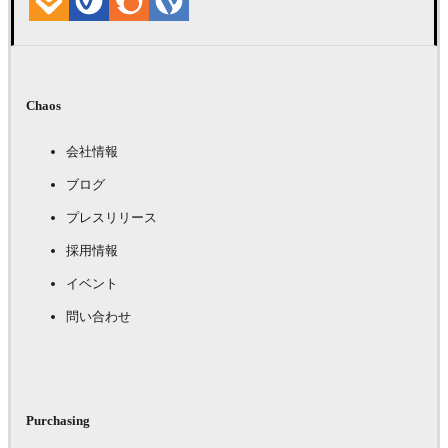
Chaos
会社情報
ブログ
プレスリリース
採用情報
イベント
問い合わせ
Purchasing