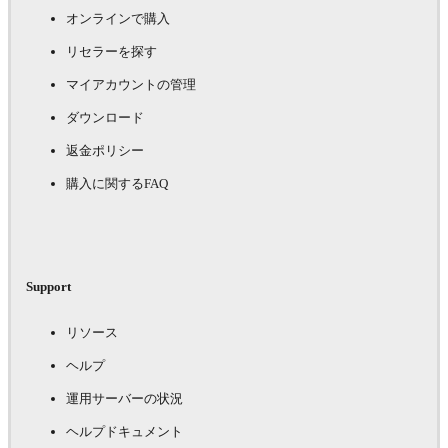
オンラインで購入
リセラーを探す
マイアカウントの管理
ダウンロード
返金ポリシー
購入に関するFAQ
Support
リソース
ヘルプ
運用サーバーの状況
ヘルプドキュメント