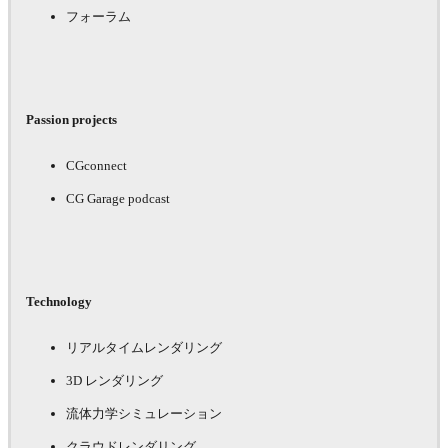
フォーラム
Passion projects
CGconnect
CG Garage podcast
Technology
リアルタイムレンダリング
3D レンダリング
流体力学シミュレーション
クラウドレンダリング