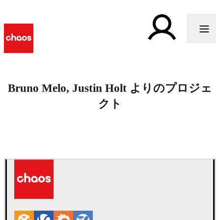
Bruno Melo, Justin Holt よりのプロジェ
クト