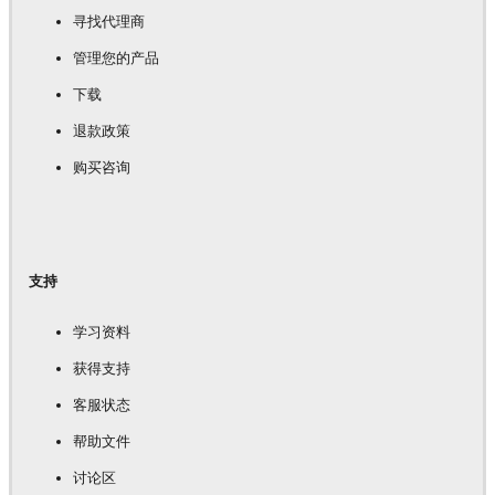
寻找代理商
管理您的产品
下载
退款政策
购买咨询
支持
学习资料
获得支持
客服状态
帮助文件
讨论区