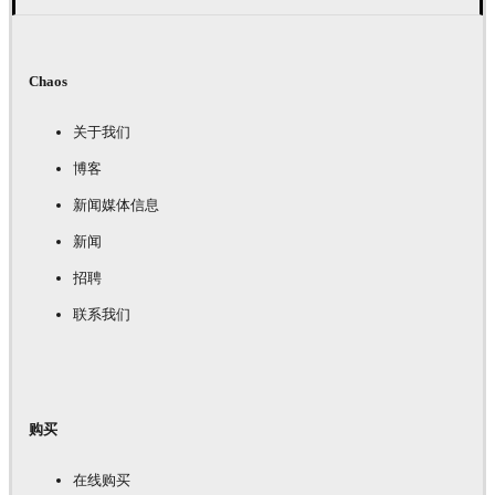
Chaos
关于我们
博客
新闻媒体信息
新闻
招聘
联系我们
购买
在线购买