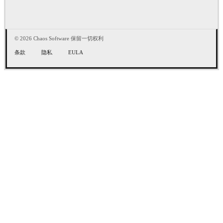
© 2026 Chaos Software 保留一切权利
条款
隐私
EULA