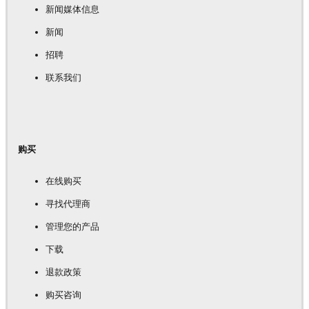
新闻媒体信息
新闻
招聘
联系我们
购买
在线购买
寻找代理商
管理您的产品
下载
退款政策
购买咨询