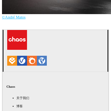
©André Matos
André Matos
汽车
Chaos
关于我们
博客