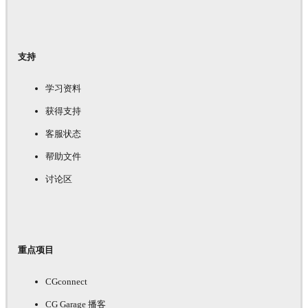
支持
学习资料
获得支持
客服状态
帮助文件
讨论区
重点项目
CGconnect
CG Garage 播客