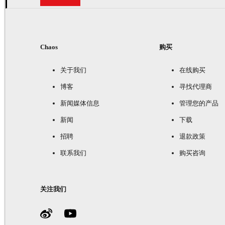
Chaos
购买
关于我们
在线购买
博客
寻找代理商
新闻媒体信息
管理您的产品
新闻
下载
招聘
退款政策
联系我们
购买咨询
关注我们