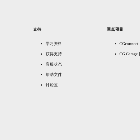
支持
重点项目
学习资料
CGconnect
获得支持
CG Garag
客服状态
帮助文件
讨论区