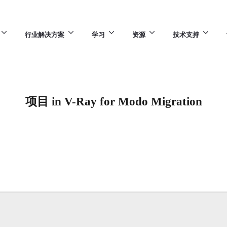
行业解决方案
学习
资源
技术支持
项目 in V-Ray for Modo Migration