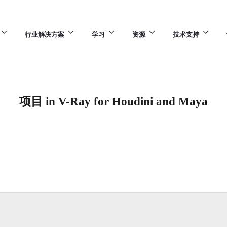
行业解决方案
学习
资源
技术支持
项目 in V-Ray for Houdini and Maya