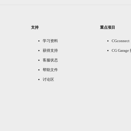
支持
重点项目
学习资料
CGconnect
获得支持
CG Garag
客服状态
帮助文件
讨论区