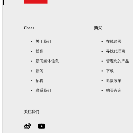
Chaos
购买
关于我们
在线购买
博客
寻找代理商
新闻媒体信息
管理您的产品
新闻
下载
招聘
退款政策
联系我们
购买咨询
关注我们