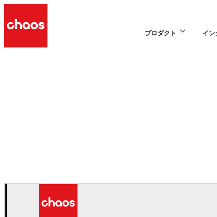
プロダクト
イン