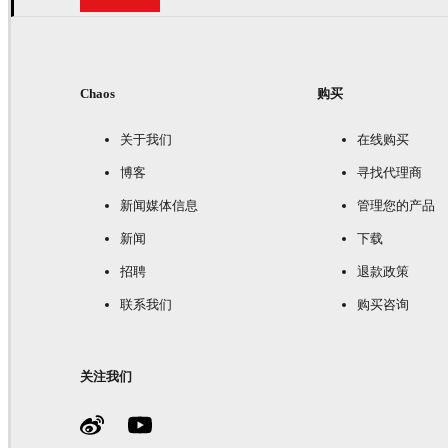
Chaos
购买
关于我们
在线购买
博客
寻找代理商
新闻媒体信息
管理您的产品
新闻
下载
招聘
退款政策
联系我们
购买咨询
关注我们