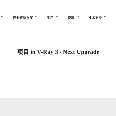
行业解决方案
学习
资源
技术支持
项目 in V-Ray 3 / Next Upgrade