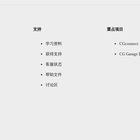
支持
重点项目
学习资料
CGconnect
获得支持
CG Garag
客服状态
帮助文件
讨论区