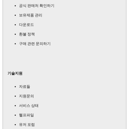
공식 판매처 확인하기
보유제품 관리
다운로드
환불 정책
구매 관련 문의하기
기술지원
자료들
지원문의
서비스 상태
헬프파일
유저 포럼