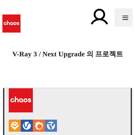
V-Ray 3 / Next Upgrade 의 프로젝트