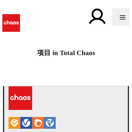
项目 in Total Chaos