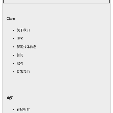
Chaos
关于我们
博客
新闻媒体信息
新闻
招聘
联系我们
购买
在线购买