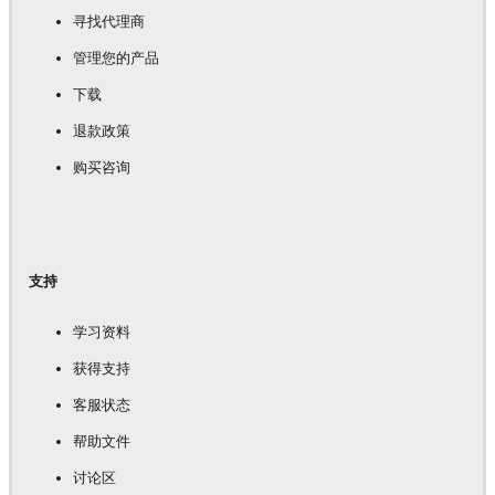
寻找代理商
管理您的产品
下载
退款政策
购买咨询
支持
学习资料
获得支持
客服状态
帮助文件
讨论区