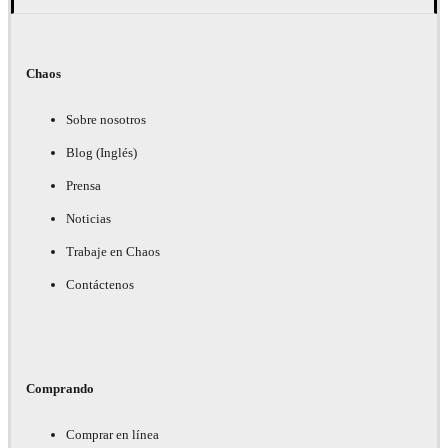
Chaos
Sobre nosotros
Blog (Inglés)
Prensa
Noticias
Trabaje en Chaos
Contáctenos
Comprando
Comprar en línea