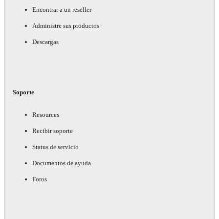
Encontrar a un reseller
Administre sus productos
Descargas
Soporte
Resources
Recibir soporte
Status de servicio
Documentos de ayuda
Foros