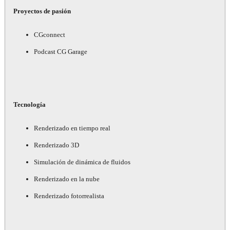
Proyectos de pasión
CGconnect
Podcast CG Garage
Tecnología
Renderizado en tiempo real
Renderizado 3D
Simulación de dinámica de fluidos
Renderizado en la nube
Renderizado fotorrealista