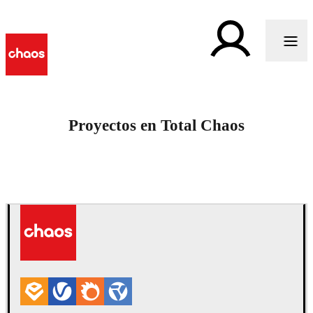
Proyectos en Total Chaos