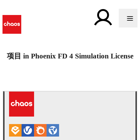
项目 in Phoenix FD 4 Simulation License