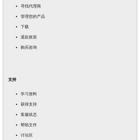
寻找代理商
管理您的产品
下载
退款政策
购买咨询
支持
学习资料
获得支持
客服状态
帮助文件
讨论区