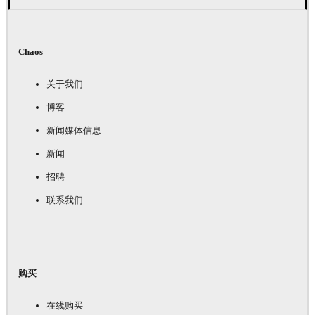
Chaos
关于我们
博客
新闻媒体信息
新闻
招聘
联系我们
购买
在线购买