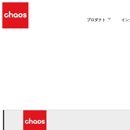
プロダクト
イン