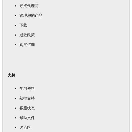
寻找代理商
管理您的产品
下载
退款政策
购买咨询
支持
学习资料
获得支持
客服状态
帮助文件
讨论区