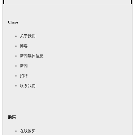
Chaos
关于我们
博客
新闻媒体信息
新闻
招聘
联系我们
购买
在线购买