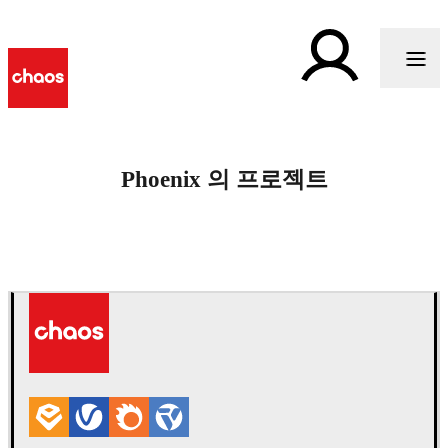
Phoenix 의 프로젝트