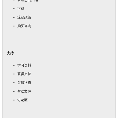
下载
退款政策
购买咨询
支持
学习资料
获得支持
客服状态
帮助文件
讨论区