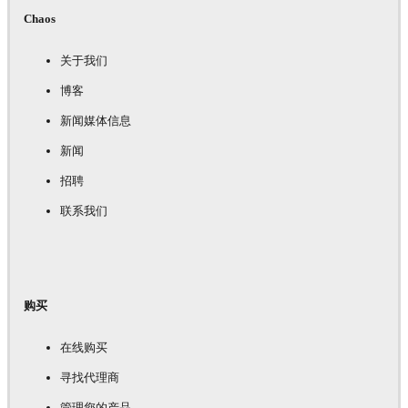
Chaos
关于我们
博客
新闻媒体信息
新闻
招聘
联系我们
购买
在线购买
寻找代理商
管理您的产品