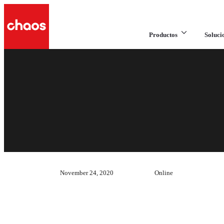
Productos
Soluci
November 24, 2020
Online