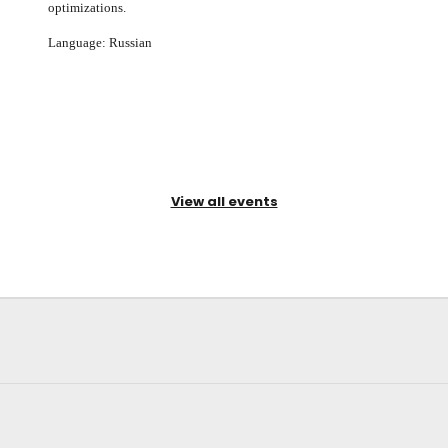
optimizations.
Language: Russian
View all events