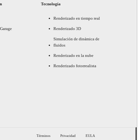
ón
Tecnología
Renderizado en tiempo real
 Garage
Renderizado 3D
Simulación de dinámica de
fluidos
Renderizado en la nube
Renderizado fotorrealista
Términos
Privacidad
EULA