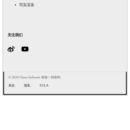
写实渲染
关注我们
© 2026 Chaos Software 保留一切权利
条款
隐私
EULA