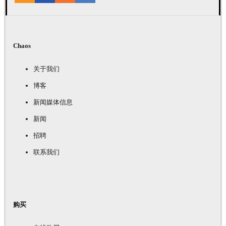
Chaos
关于我们
博客
新闻媒体信息
新闻
招聘
联系我们
购买