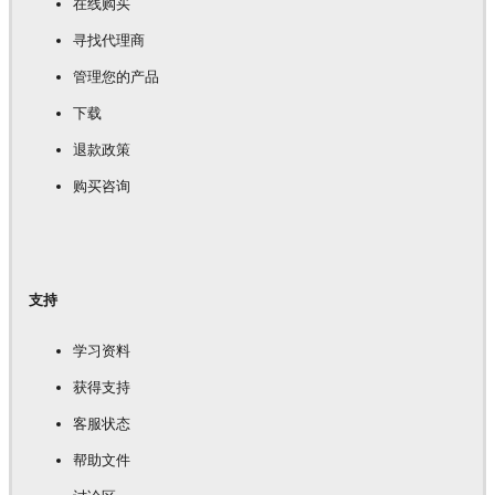
在线购买
寻找代理商
管理您的产品
下载
退款政策
购买咨询
支持
学习资料
获得支持
客服状态
帮助文件