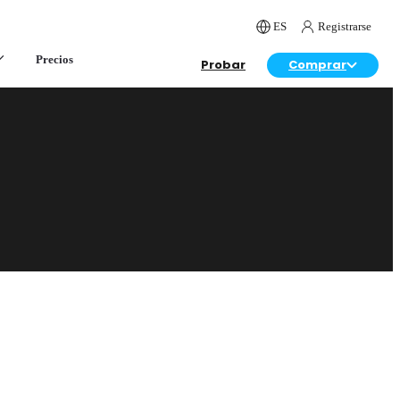
ES
Registrarse
Precios
Probar
Comprar