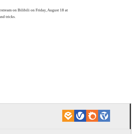
stream on Bilibili on Friday, August 18 at
nd tricks.