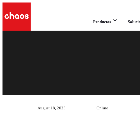
Productos
Soluci
August 18, 2023
Online