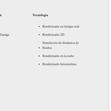
ón
Tecnología
Renderizado en tiempo real
 Garage
Renderizado 3D
Simulación de dinámica de
fluidos
Renderizado en la nube
Renderizado fotorrealista