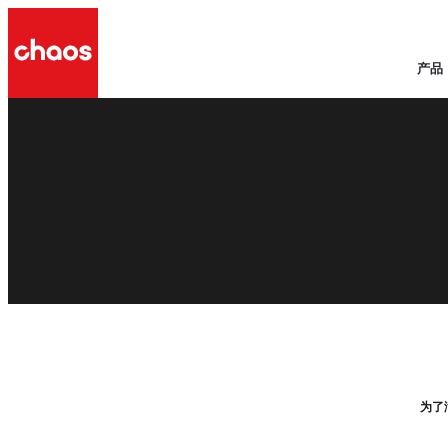
产品
为了