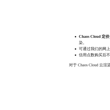
Chaos Clou
染。
可通过我们的网
信用点数购买后
对于 Chaos Cloud