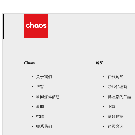
Chaos
购买
关于我们
在线购买
博客
寻找代理商
新闻媒体信息
管理您的产品
新闻
下载
招聘
退款政策
联系我们
购买咨询