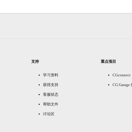
支持
重点项目
学习资料
CGconnect
获得支持
CG Garag
客服状态
帮助文件
讨论区