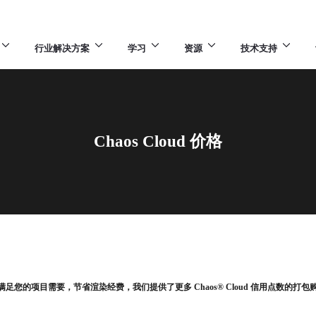
行业解决方案
学习
资源
技术支持
Chaos Cloud 价格
满足您的项目需要，节省渲染经费，我们提供了更多 Chaos® Cloud 信用点数的打包