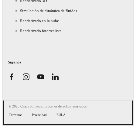
Renderizado 3D
Simulación de dinámica de fluidos
Renderizado en la nube
Renderizado fotorrealista
Síganos
© 2026 Chaos Software. Todos los derechos reservados.
Términos
Privacidad
EULA