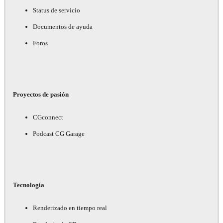
Status de servicio
Documentos de ayuda
Foros
Proyectos de pasión
CGconnect
Podcast CG Garage
Tecnología
Renderizado en tiempo real