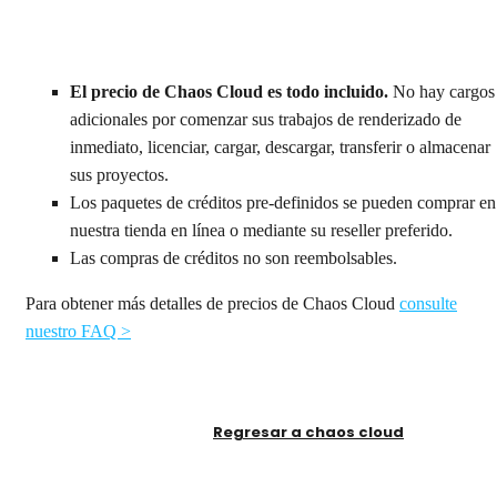
El precio de Chaos Cloud es todo incluido.
No hay cargos
adicionales por comenzar sus trabajos de renderizado de
inmediato, licenciar, cargar, descargar, transferir o almacenar
sus proyectos.
Los paquetes de créditos pre-definidos se pueden comprar en
nuestra tienda en línea o mediante su reseller preferido.
Las compras de créditos no son reembolsables.
Para obtener más detalles de precios de Chaos Cloud
consulte
nuestro FAQ >
Regresar a chaos cloud