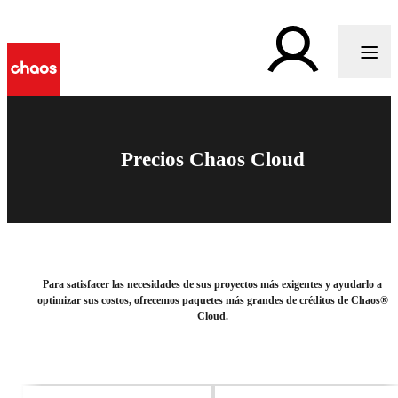
Precios Chaos Cloud
Para satisfacer las necesidades de sus proyectos más exigentes y ayudarlo a
optimizar sus costos, ofrecemos paquetes más grandes de créditos de Chaos®
Cloud.