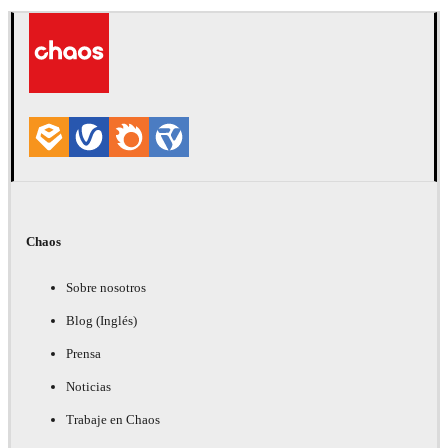
Chaos
Sobre nosotros
Blog (Inglés)
Prensa
Noticias
Trabaje en Chaos