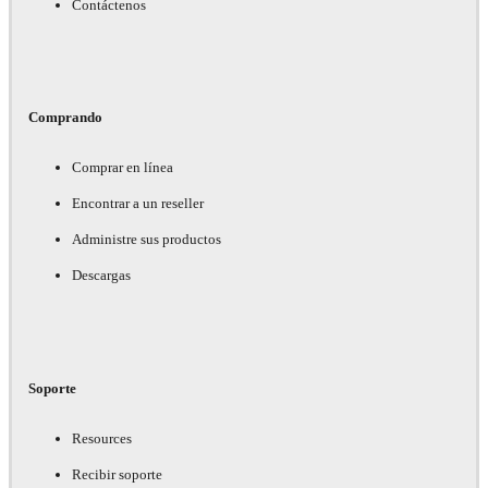
Contáctenos
Comprando
Comprar en línea
Encontrar a un reseller
Administre sus productos
Descargas
Soporte
Resources
Recibir soporte