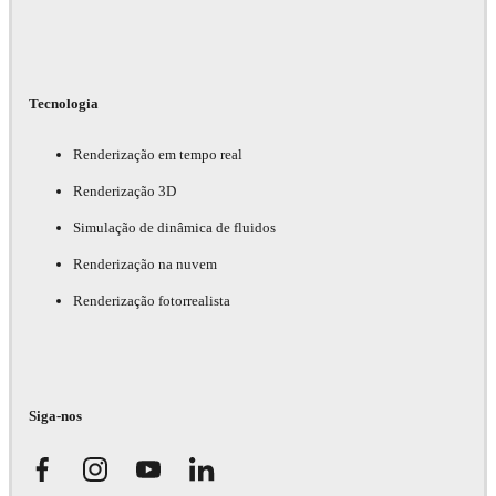
Tecnologia
Renderização em tempo real
Renderização 3D
Simulação de dinâmica de fluidos
Renderização na nuvem
Renderização fotorrealista
Siga-nos