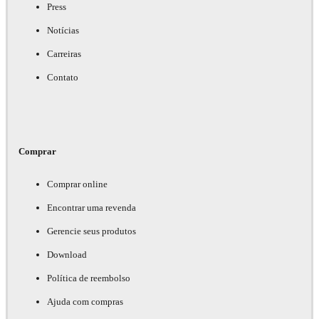
Press
Notícias
Carreiras
Contato
Comprar
Comprar online
Encontrar uma revenda
Gerencie seus produtos
Download
Política de reembolso
Ajuda com compras