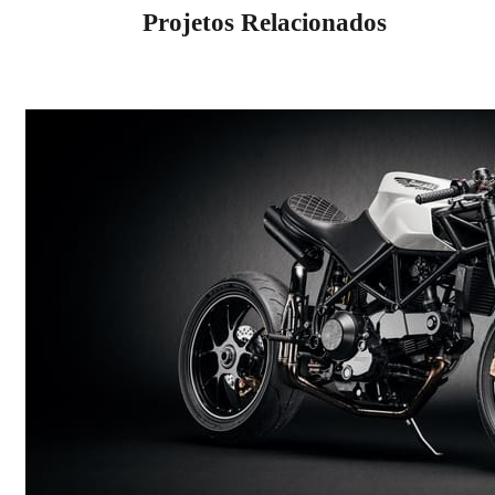
Projetos Relacionados