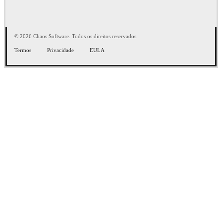
© 2026 Chaos Software. Todos os direitos reservados.
Termos
Privacidade
EULA