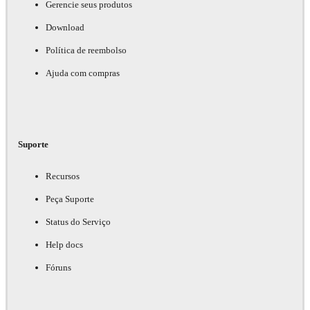
Gerencie seus produtos
Download
Política de reembolso
Ajuda com compras
Suporte
Recursos
Peça Suporte
Status do Serviço
Help docs
Fóruns