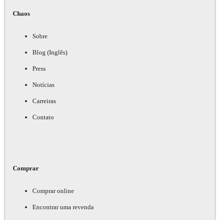
Chaos
Sobre
Blog (Inglês)
Press
Notícias
Carreiras
Contato
Comprar
Comprar online
Encontrar uma revenda