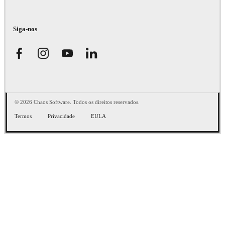
Siga-nos
© 2026 Chaos Software. Todos os direitos reservados.
Termos
Privacidade
EULA