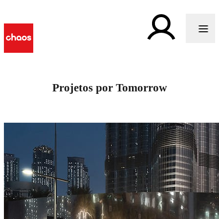
Projetos por Tomorrow