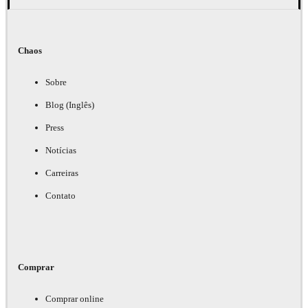
Chaos
Sobre
Blog (Inglês)
Press
Notícias
Carreiras
Contato
Comprar
Comprar online