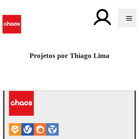
Projetos por Thiago Lima