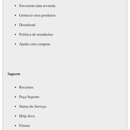
Encontrar uma revenda
Gerencie seus produtos
Download
Política de reembolso
Ajuda com compras
Suporte
Recursos
Peça Suporte
Status do Serviço
Help docs
Fóruns