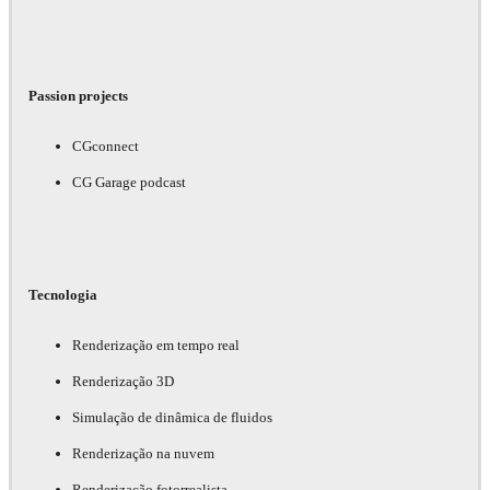
Passion projects
CGconnect
CG Garage podcast
Tecnologia
Renderização em tempo real
Renderização 3D
Simulação de dinâmica de fluidos
Renderização na nuvem
Renderização fotorrealista