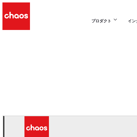
プロダクト
イン