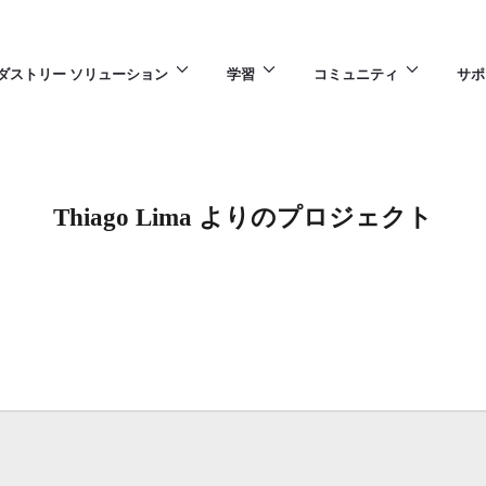
ダストリー ソリューション
学習
コミュニティ
サポ
Thiago Lima よりのプロジェクト