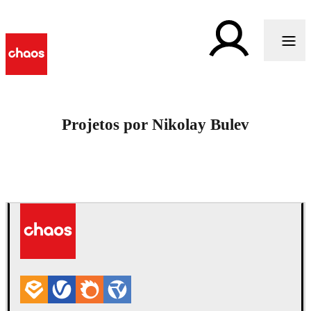
Projetos por Nikolay Bulev