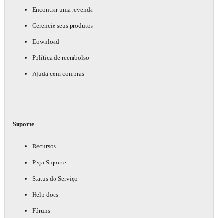
Encontrar uma revenda
Gerencie seus produtos
Download
Política de reembolso
Ajuda com compras
Suporte
Recursos
Peça Suporte
Status do Serviço
Help docs
Fóruns