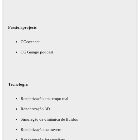
Passion projects
CGconnect
CG Garage podcast
Tecnologia
Renderização em tempo real
Renderização 3D
Simulação de dinâmica de fluidos
Renderização na nuvem
Renderização fotorrealista