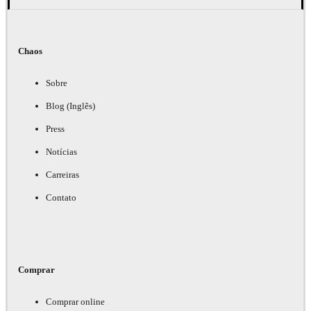
Chaos
Sobre
Blog (Inglês)
Press
Notícias
Carreiras
Contato
Comprar
Comprar online