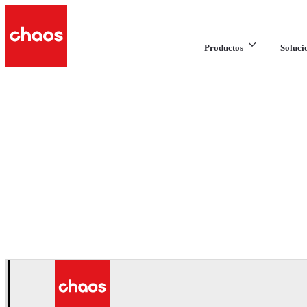
Productos
Soluci