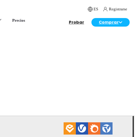
ES
Registrarse
Precios
Probar
Comprar