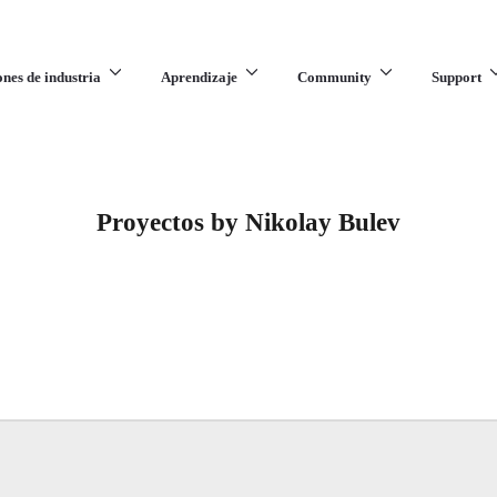
ones de industria
Aprendizaje
Community
Support
Proyectos by Nikolay Bulev