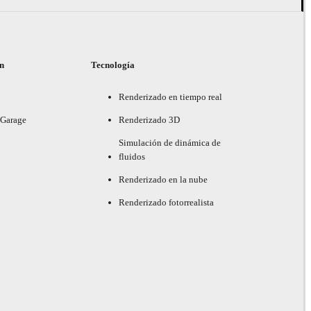
ón
Tecnología
Renderizado en tiempo real
 Garage
Renderizado 3D
Simulación de dinámica de
fluidos
Renderizado en la nube
Renderizado fotorrealista