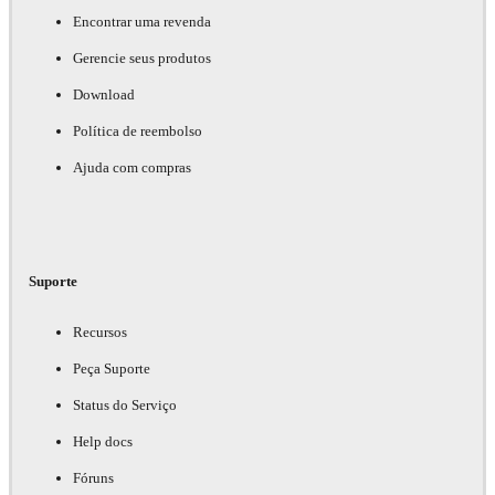
Encontrar uma revenda
Gerencie seus produtos
Download
Política de reembolso
Ajuda com compras
Suporte
Recursos
Peça Suporte
Status do Serviço
Help docs
Fóruns