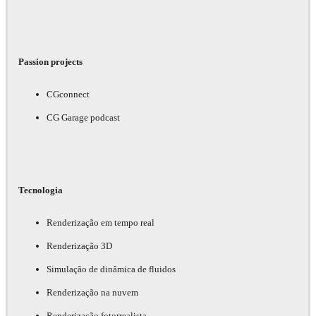
Passion projects
CGconnect
CG Garage podcast
Tecnologia
Renderização em tempo real
Renderização 3D
Simulação de dinâmica de fluidos
Renderização na nuvem
Renderização fotorrealista