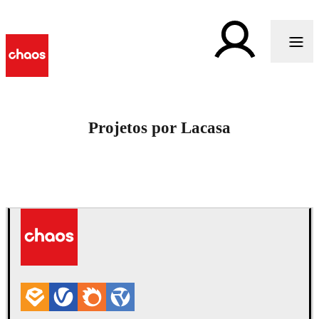
Projetos por Lacasa