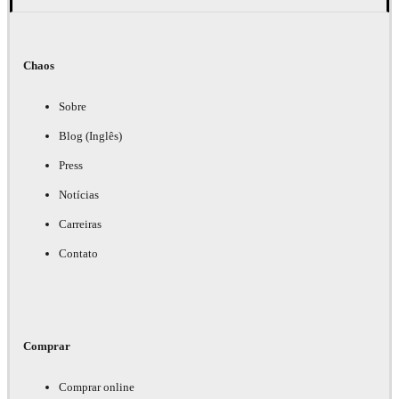
Chaos
Sobre
Blog (Inglês)
Press
Notícias
Carreiras
Contato
Comprar
Comprar online